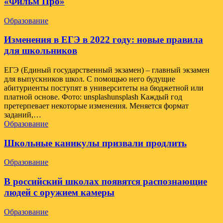
«Фильм Про»
Образование
Изменения в ЕГЭ в 2022 году: новые правила
для школьников
ЕГЭ (Единый государственный экзамен) – главный экзамен
для выпускников школ. С помощью него будущие
абитуриенты поступят в университеты на бюджетной или
платной основе. Фото: unsplashunsplash Каждый год
претерпевает некоторые изменения. Меняется формат
заданий,…
Образование
Школьные каникулы призвали продлить
Образование
В российский школах появятся распознающие
людей с оружием камеры
Образование