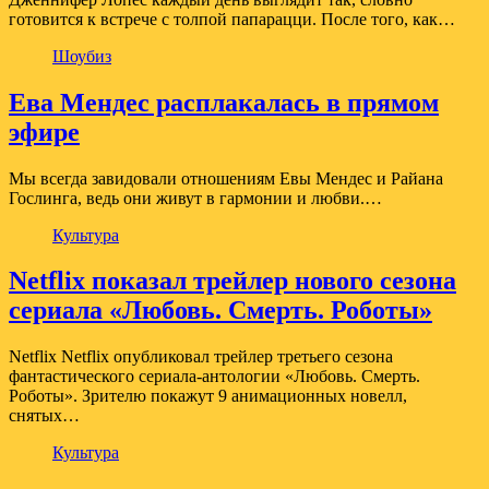
готовится к встрече с толпой папарацци. После того, как…
Шоубиз
Ева Мендес расплакалась в прямом
эфире
Мы всегда завидовали отношениям Евы Мендес и Райана
Гослинга, ведь они живут в гармонии и любви.…
Культура
Netflix показал трейлер нового сезона
сериала «Любовь. Смерть. Роботы»
Netflix Netflix опубликовал трейлер третьего сезона
фантастического сериала-антологии «Любовь. Смерть.
Роботы». Зрителю покажут 9 анимационных новелл,
снятых…
Культура