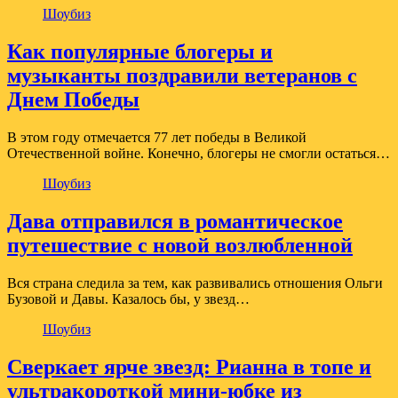
Шоубиз
Как популярные блогеры и
музыканты поздравили ветеранов с
Днем Победы
В этом году отмечается 77 лет победы в Великой
Отечественной войне. Конечно, блогеры не смогли остаться…
Шоубиз
Дава отправился в романтическое
путешествие с новой возлюбленной
Вся страна следила за тем, как развивались отношения Ольги
Бузовой и Давы. Казалось бы, у звезд…
Шоубиз
Сверкает ярче звезд: Рианна в топе и
ультракороткой мини-юбке из