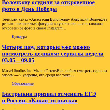
Волочкову осудили за откровенное
фото в День Победы
Телеграм-канал «Анастасия Волочкова» Анастасия Волочкова
решила похвастаться фигурой в купальнике — и выложила
откровенное фото в своем Instagram…
Культура
Четыре шоу, которые уже можно
посмотреть целиком: сериалы недели
03.05—09.05
Marvel Studios Inc. Мы в «Газете.Ru» любим смотреть сериалы
запоем — и уверены, что среди вас тоже…
Образование
Бастрыкин призвал отменить ЕГЭ
в России. «Какая-то пытка»