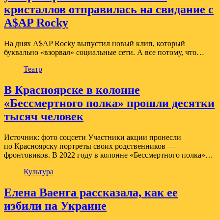
кристаллов отправилась на свидание с
A$AP Rocky
На днях A$AP Rocky выпустил новый клип, который
буквально «взорвал» социальные сети. А все потому, что…
Театр
В Красноярске в колонне
«Бессмертного полка» прошли десятки
тысяч человек
Источник: фото соцсети Участники акции пронесли
по Красноярску портреты своих родственников —
фронтовиков. В 2022 году в колонне «Бессмертного полка»…
Культура
Елена Ваенга рассказала, как ее
избили на Украине