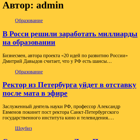
Автор:
admin
Образование
В Росси решили заработать миллиарды
на образовании
Бизнесмен, автора проекта «20 идей по развитию России»
Дмитрий Давыдов считает, что у РФ есть шансы…
Образование
Ректор из Петербурга уйдет в отставку
после мата в эфире
Заслуженный деятель науки РФ, профессор Александр
Евменов покинет пост ректора Санкт-Петербургского
государственного института кино и телевидения.…
Шоубиз