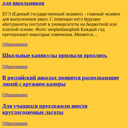
для школьников
ЕГЭ (Единый государственный экзамен) – главный экзамен
для выпускников школ. С помощью него будущие
абитуриенты поступят в университеты на бюджетной или
платной основе. Фото: unsplashunsplash Каждый год
претерпевает некоторые изменения. Меняется…
Образование
Школьные каникулы призвали продлить
Образование
В российский школах появятся распознающие
людей с оружием камеры
Образование
Для учащихся предложили ввести
круглогодичные льготы
Образование