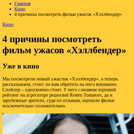
Главная
Кино
4 причины посмотреть фильм ужасов «Хэллбендер»
Кино
4 причины посмотреть
фильм ужасов «Хэллбендер»
Уже в кино
Мы посмотрели новый ужастик «Хэллбендер», а теперь
рассказываем, стоит ли вам обратить на него внимание.
Спойлер – однозначно стоит. У него слишком хороший
рейтинг на агрегаторе рецензий Rotten Tomatoes, да и
зарубежные зрители, судя по отзывам, оценили фильм
исключительно положительно.