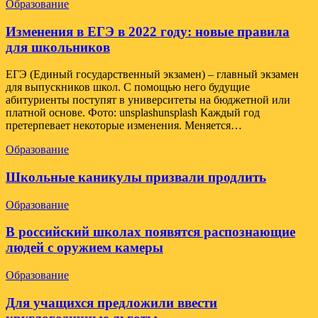
Образование
Изменения в ЕГЭ в 2022 году: новые правила
для школьников
ЕГЭ (Единый государственный экзамен) – главный экзамен
для выпускников школ. С помощью него будущие
абитуриенты поступят в университеты на бюджетной или
платной основе. Фото: unsplashunsplash Каждый год
претерпевает некоторые изменения. Меняется…
Образование
Школьные каникулы призвали продлить
Образование
В российский школах появятся распознающие
людей с оружием камеры
Образование
Для учащихся предложили ввести