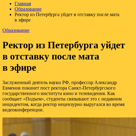
Главная
Образование
Ректор из Петербурга уйдет в отставку после мата
в эфире
Образование
Ректор из Петербурга уйдет
в отставку после мата
в эфире
Заслуженный деятель науки РФ, профессор Александр
Евменов покинет пост ректора Санкт-Петербургского
государственного института кино и телевидения. Как
сообщает «Подъем», студенты связывают это с недавним
инцидентом, когда ректор нецензурно выругался во время
видеоконференции.