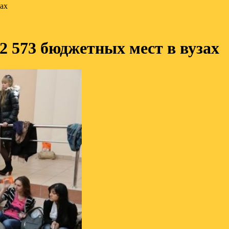
ах
2 573 бюджетных мест в вузах