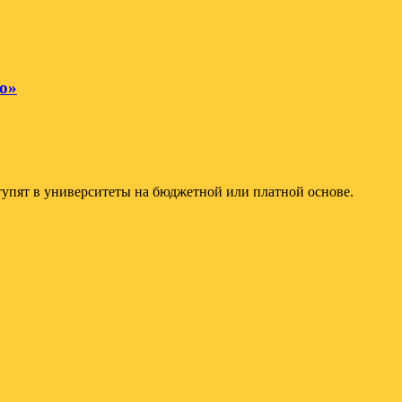
о»
упят в университеты на бюджетной или платной основе.