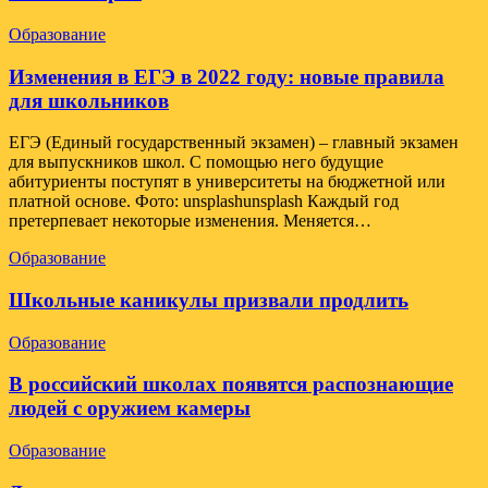
Образование
Изменения в ЕГЭ в 2022 году: новые правила
для школьников
ЕГЭ (Единый государственный экзамен) – главный экзамен
для выпускников школ. С помощью него будущие
абитуриенты поступят в университеты на бюджетной или
платной основе. Фото: unsplashunsplash Каждый год
претерпевает некоторые изменения. Меняется…
Образование
Школьные каникулы призвали продлить
Образование
В российский школах появятся распознающие
людей с оружием камеры
Образование