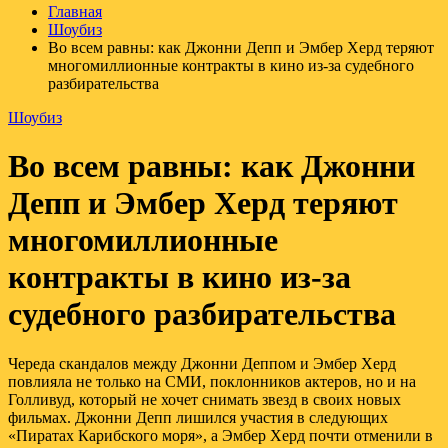
Главная
Шоубиз
Во всем равны: как Джонни Депп и Эмбер Херд теряют
многомиллионные контракты в кино из-за судебного
разбирательства
Шоубиз
Во всем равны: как Джонни
Депп и Эмбер Херд теряют
многомиллионные
контракты в кино из-за
судебного разбирательства
Череда скандалов между Джонни Деппом и Эмбер Херд
повлияла не только на СМИ, поклонников актеров, но и на
Голливуд, который не хочет снимать звезд в своих новых
фильмах. Джонни Депп лишился участия в следующих
«Пиратах Карибского моря», а Эмбер Херд почти отменили в