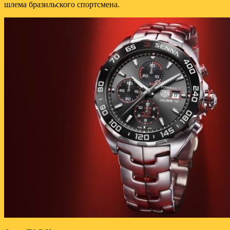
шлема бразильского спортсмена.