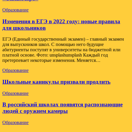
Образование
Изменения в ЕГЭ в 2022 году: новые правила
для школьников
ЕГЭ (Единый государственный экзамен) – главный экзамен
для выпускников школ. С помощью него будущие
абитуриенты поступят в университеты на бюджетной или
платной основе. Фото: unsplashunsplash Каждый год
претерпевает некоторые изменения. Меняется…
Образование
Школьные каникулы призвали продлить
Образование
В российский школах появятся распознающие
людей с оружием камеры
Образование