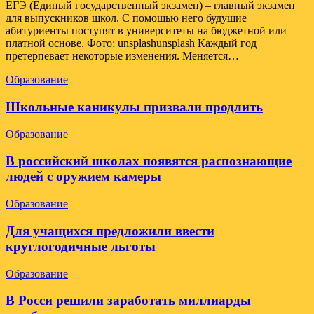
ЕГЭ (Единый государственный экзамен) – главный экзамен
для выпускников школ. С помощью него будущие
абитуриенты поступят в университеты на бюджетной или
платной основе. Фото: unsplashunsplash Каждый год
претерпевает некоторые изменения. Меняется…
Образование
Школьные каникулы призвали продлить
Образование
В российский школах появятся распознающие
людей с оружием камеры
Образование
Для учащихся предложили ввести
круглогодичные льготы
Образование
В Росси решили заработать миллиарды