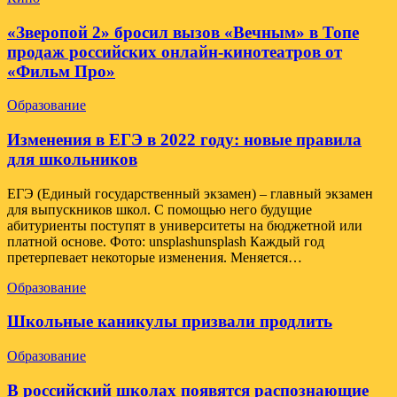
«Зверопой 2» бросил вызов «Вечным» в Топе
продаж российских онлайн-кинотеатров от
«Фильм Про»
Образование
Изменения в ЕГЭ в 2022 году: новые правила
для школьников
ЕГЭ (Единый государственный экзамен) – главный экзамен
для выпускников школ. С помощью него будущие
абитуриенты поступят в университеты на бюджетной или
платной основе. Фото: unsplashunsplash Каждый год
претерпевает некоторые изменения. Меняется…
Образование
Школьные каникулы призвали продлить
Образование
В российский школах появятся распознающие