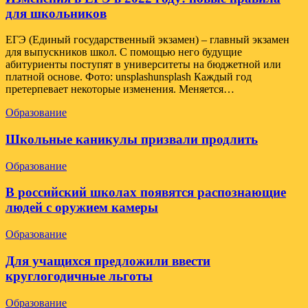
для школьников
ЕГЭ (Единый государственный экзамен) – главный экзамен
для выпускников школ. С помощью него будущие
абитуриенты поступят в университеты на бюджетной или
платной основе. Фото: unsplashunsplash Каждый год
претерпевает некоторые изменения. Меняется…
Образование
Школьные каникулы призвали продлить
Образование
В российский школах появятся распознающие
людей с оружием камеры
Образование
Для учащихся предложили ввести
круглогодичные льготы
Образование