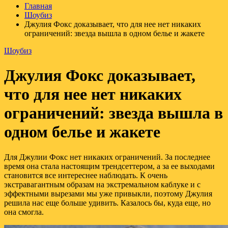
Главная
Шоубиз
Джулия Фокс доказывает, что для нее нет никаких
ограничений: звезда вышла в одном белье и жакете
Шоубиз
Джулия Фокс доказывает,
что для нее нет никаких
ограничений: звезда вышла в
одном белье и жакете
Для Джулии Фокс нет никаких ограничений. За последнее
время она стала настоящим трендсеттером, а за ее выходами
становится все интереснее наблюдать. К очень
экстравагантным образам на экстремальном каблуке и с
эффектными вырезами мы уже привыкли, поэтому Джулия
решила нас еще больше удивить. Казалось бы, куда еще, но
она смогла.