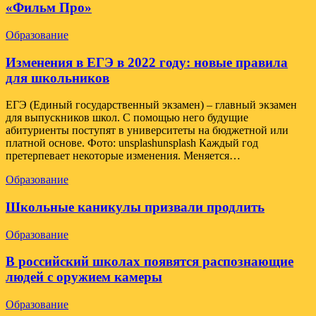
«Фильм Про»
Образование
Изменения в ЕГЭ в 2022 году: новые правила
для школьников
ЕГЭ (Единый государственный экзамен) – главный экзамен
для выпускников школ. С помощью него будущие
абитуриенты поступят в университеты на бюджетной или
платной основе. Фото: unsplashunsplash Каждый год
претерпевает некоторые изменения. Меняется…
Образование
Школьные каникулы призвали продлить
Образование
В российский школах появятся распознающие
людей с оружием камеры
Образование