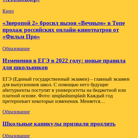
Кино
«Зверопой 2» бросил вызов «Вечным» в Топе
продаж российских онлайн-кинотеатров от
«Фильм Про»
Образование
Изменения в ЕГЭ в 2022 году: новые правила
для школьников
ЕГЭ (Единый государственный экзамен) – главный экзамен
для выпускников школ. С помощью него будущие
абитуриенты поступят в университеты на бюджетной или
платной основе. Фото: unsplashunsplash Каждый год
претерпевает некоторые изменения. Меняется…
Образование
Школьные каникулы призвали продлить
Образование