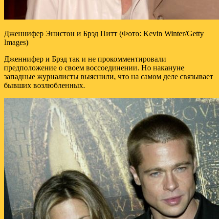
Дженнифер Энистон и Брэд Питт (Фото: Kevin Winter/Getty
Images)
Дженнифер и Брэд так и не прокомментировали
предположение о своем воссоединении. Но накануне
западные журналисты выяснили, что на самом деле связывает
бывших возлюбленных.