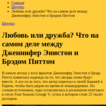
Главная
Шоубиз
Любовь или дружба? Что на самом деле между
Дженнифер Энистон и Брэдом Питтом
Шоубиз
Любовь или дружба? Что на
самом деле между
Дженнифер Энистон и
Брэдом Питтом
В начале весны у всех фанатов Дженнифер Энистон и Брэда
Питта появилась надежда на то, что звезды снова будут
вместе. А все из-за того, что актер переехал к своей бывшей в
Париж, чтобы быть рядом во время ее командировки. По
словам источников, пара остановилась в роскошном пентхаусе
в отеле Four Seasons George V, сутки в котором стоят 25 тысяч
долларов.