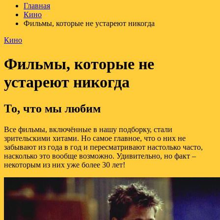
Главная
Кино
Фильмы, которые не устареют никогда
Кино
Фильмы, которые не
устареют никогда
То, что мы любим
Все фильмы, включённые в нашу подборку, стали
зрительскими хитами. Но самое главное, что о них не
забывают из года в год и пересматривают настолько часто,
насколько это вообще возможно. Удивительно, но факт –
некоторым из них уже более 30 лет!