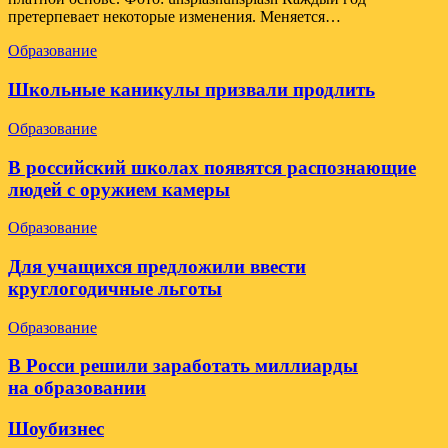
претерпевает некоторые изменения. Меняется…
Образование
Школьные каникулы призвали продлить
Образование
В российский школах появятся распознающие
людей с оружием камеры
Образование
Для учащихся предложили ввести
круглогодичные льготы
Образование
В Росси решили заработать миллиарды
на образовании
Шоубизнес