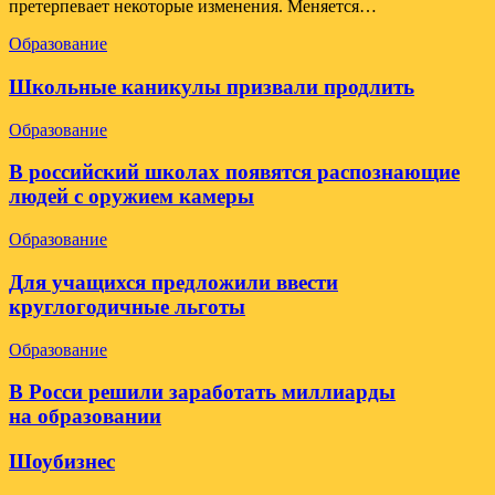
претерпевает некоторые изменения. Меняется…
Образование
Школьные каникулы призвали продлить
Образование
В российский школах появятся распознающие
людей с оружием камеры
Образование
Для учащихся предложили ввести
круглогодичные льготы
Образование
В Росси решили заработать миллиарды
на образовании
Шоубизнес