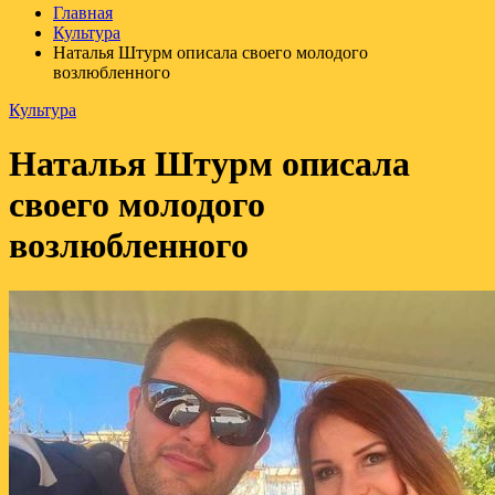
Главная
Культура
Наталья Штурм описала своего молодого
возлюбленного
Культура
Наталья Штурм описала
своего молодого
возлюбленного