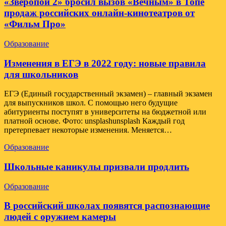
«Зверопой 2» бросил вызов «Вечным» в Топе
продаж российских онлайн-кинотеатров от
«Фильм Про»
Образование
Изменения в ЕГЭ в 2022 году: новые правила
для школьников
ЕГЭ (Единый государственный экзамен) – главный экзамен
для выпускников школ. С помощью него будущие
абитуриенты поступят в университеты на бюджетной или
платной основе. Фото: unsplashunsplash Каждый год
претерпевает некоторые изменения. Меняется…
Образование
Школьные каникулы призвали продлить
Образование
В российский школах появятся распознающие
людей с оружием камеры