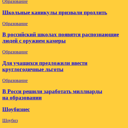
Образование
Школьные каникулы призвали продлить
Образование
В российский школах появятся распознающие
людей с оружием камеры
Образование
Для учащихся предложили ввести
круглогодичные льготы
Образование
В Росси решили заработать миллиарды
на образовании
Шоубизнес
Шоубиз